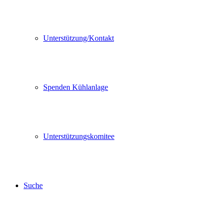
Unterstützung/Kontakt
Spenden Kühlanlage
Unterstützungskomitee
Suche