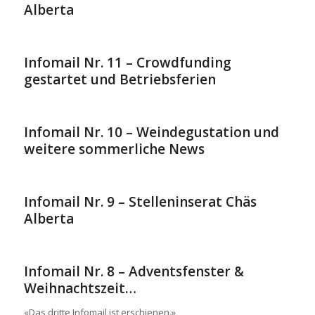
Alberta
Infomail Nr. 11 – Crowdfunding
gestartet und Betriebsferien
Infomail Nr. 10 – Weindegustation und
weitere sommerliche News
Infomail Nr. 9 – Stelleninserat Chäs
Alberta
Infomail Nr. 8 – Adventsfenster &
Weihnachtszeit…
«Das dritte Infomail ist erschienen.»