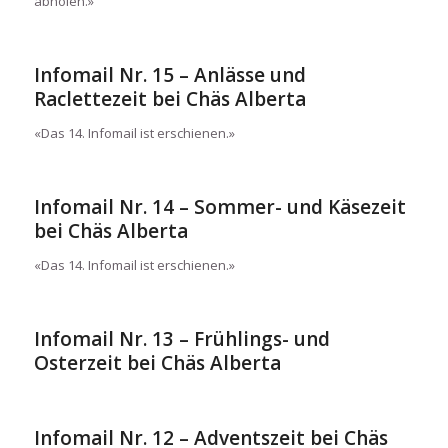
abholen.»
Infomail Nr. 15 – Anlässe und
Raclettezeit bei Chäs Alberta
«Das 14. Infomail ist erschienen.»
Infomail Nr. 14 – Sommer- und Käsezeit
bei Chäs Alberta
«Das 14. Infomail ist erschienen.»
Infomail Nr. 13 – Frühlings- und
Osterzeit bei Chäs Alberta
Infomail Nr. 12 – Adventszeit bei Chäs